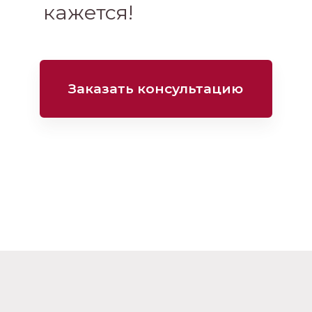
кажется!
Заказать консультацию