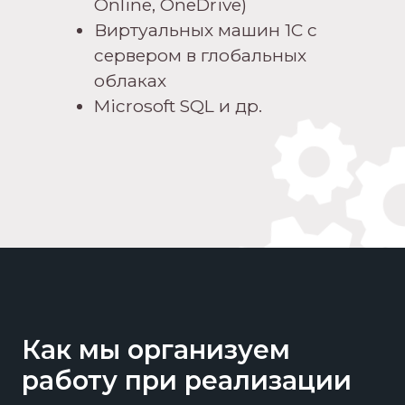
Online, OneDrive)
Виртуальных машин 1С с
сервером в глобальных
облаках
Microsoft SQL и др.
Как мы организуем
работу при реализации