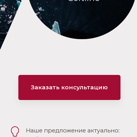
Заказать консультацию
Наше предложение актуально: