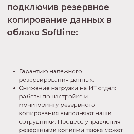
подключив резервное
копирование данных в
облако Softline:
Гарантию надежного
резервирования данных.
Снижение нагрузки на ИТ отдел:
работы по настройке и
мониторингу резервного
копирования выполняют наши
сотрудники. Процесс управления
резервными копиями также может