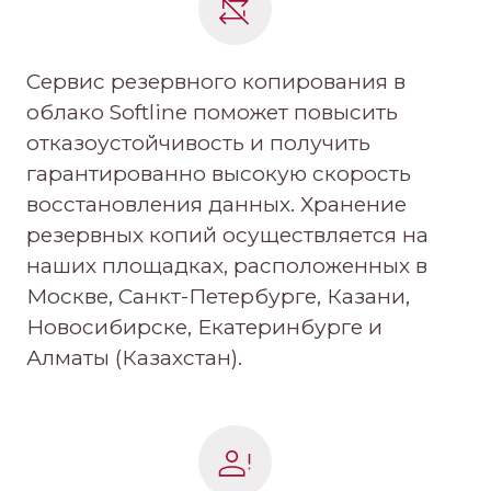
Сервис резервного копирования в
облако Softline поможет повысить
отказоустойчивость и получить
гарантированно высокую скорость
восстановления данных. Хранение
резервных копий осуществляется на
наших площадках, расположенных в
Москве, Санкт-Петербурге, Казани,
Новосибирске, Екатеринбурге и
Алматы (Казахстан).