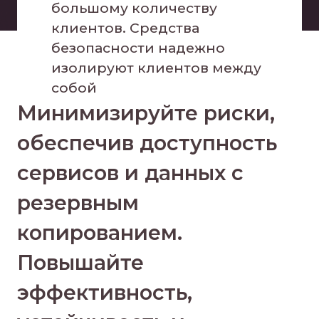
большому количеству
клиентов. Средства
безопасности надежно
изолируют клиентов между
собой
Минимизируйте риски,
обеспечив доступность
сервисов и данных с
резервным
копированием.
Повышайте
эффективность,