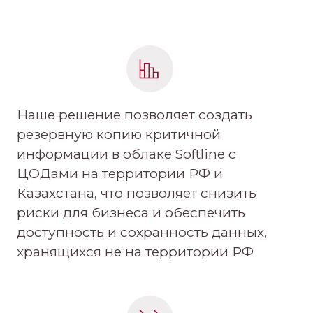
Наше решение позволяет создать
резервную копию критичной
информации в облаке Softline c
ЦОДами на территории РФ и
Казахстана, что позволяет снизить
риски для бизнеса и обеспечить
доступность и сохранность данных,
хранящихся не на территории РФ