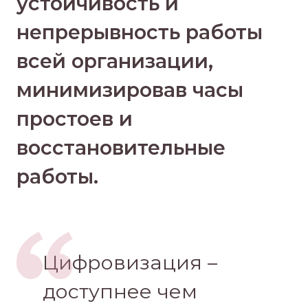
устойчивость и
непрерывность работы
всей организации,
минимизировав часы
простоев и
восстановительные
работы.
Цифровизация –
доступнее чем