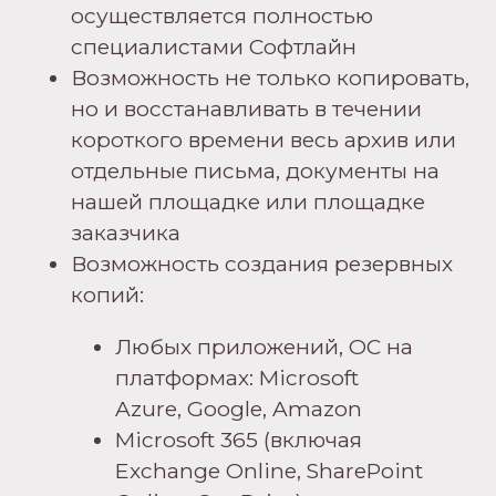
осуществляется полностью
специалистами Софтлайн
Возможность не только копировать,
но и восстанавливать в течении
короткого времени весь архив или
отдельные письма, документы на
нашей площадке или площадке
заказчика
Возможность создания резервных
копий:
Любых приложений, ОС на
платформах: Microsoft
Azure, Google, Amazon
Microsoft 365 (включая
Exchange Online, SharePoint