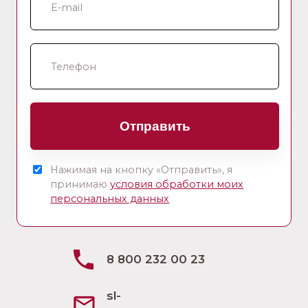
Отправить
Нажимая на кнопку «Отправить», я
принимаю
условия обработки моих
персональных данных
8 800 232 00 23
sl-