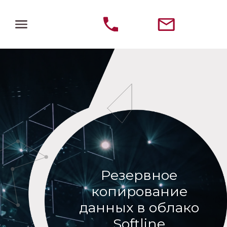
Резервное
копирование
данных в облако
Softline