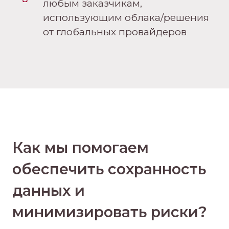
любым заказчикам,
использующим облака/решения
от глобальных провайдеров
Как мы помогаем
обеспечить сохранность
данных и
минимизировать риски?