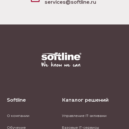
services@softline.ru
Softline
Каталог решений
О компании
Управление IT-активами
Обучение
Базовые IT-сервисы