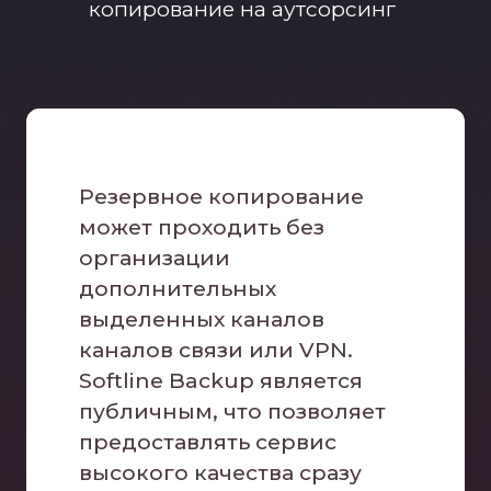
копирование на аутсорсинг
Резервное копирование
может проходить без
организации
дополнительных
выделенных каналов
каналов связи или VPN.
Softline Backup является
публичным, что позволяет
предоставлять сервис
высокого качества сразу