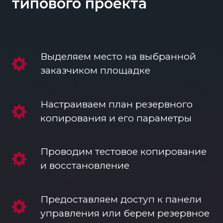
типового проекта
Выделяем место на выбранной
заказчиком площадке
Настраиваем план резервного
копирования и его параметры
Проводим тестовое копирование
и восстановление
Предоставляем доступ к панели
управления или берем резервное