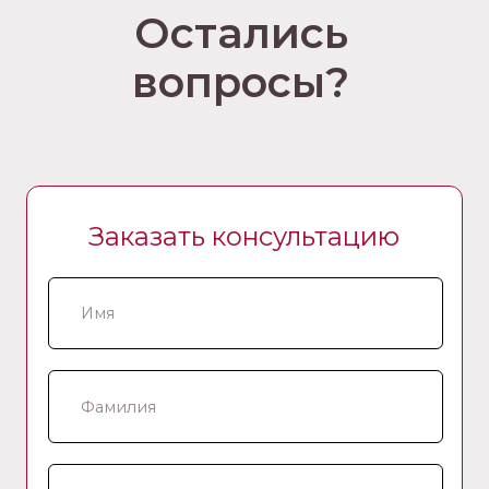
Остались
вопросы?
Заказать консультацию