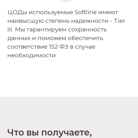
ЦОДы используемые Softline имеют
наивысшую степень надежности - Tier
III. Мы гарантируем сохранность
данных и поможем обеспечить
соответствие 152 ФЗ в случае
необходимости
Что вы получаете,