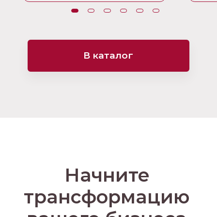
гарантированными
сроками.
В каталог
Начните
трансформацию