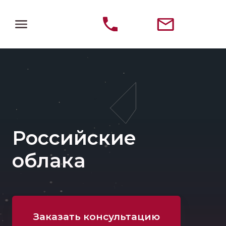
Российские
облака
Заказать консультацию