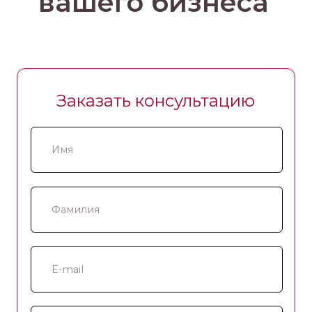
вашего бизнеса
Заказать консультацию