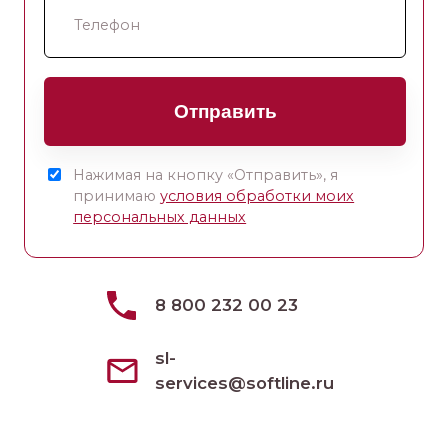
Отправить
Нажимая на кнопку «Отправить», я
принимаю
условия обработки моих
персональных данных
8 800 232 00 23
sl-
services@softline.ru