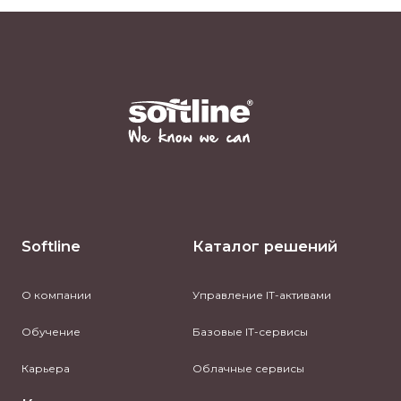
Softline
Каталог решений
О компании
Управление IT-активами
Обучение
Базовые IT-сервисы
Карьера
Облачные сервисы