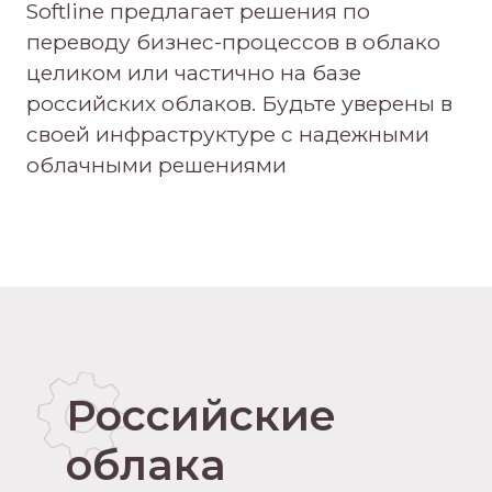
Softline предлагает решения по
переводу бизнес-процессов в облако
целиком или частично на базе
российских облаков. Будьте уверены в
своей инфраструктуре с надежными
облачными решениями
Российские
облака